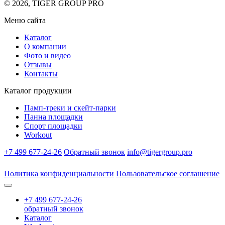
© 2026, TIGER GROUP PRO
Меню сайта
Каталог
О компании
Фото и видео
Отзывы
Контакты
Каталог продукции
Памп-треки и скейт-парки
Панна площадки
Спорт площадки
Workout
+7 499 677-24-26
Обратный звонок
info@tigergroup.pro
Политика конфиденциальности
Пользовательское соглашение
+7 499 677-24-26
обратный звонок
Каталог