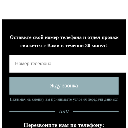
Оставьте свой номер телефона и отдел продаж
свяжется с Вами в течении 30 минут!
Нажимая на кнопку вы принимаете условия передачи данных!
или
Перезвоните нам по телефону: