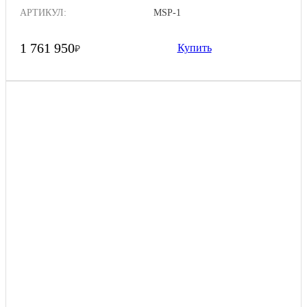
АРТИКУЛ:
MSP-1
1 761 950
Купить
₽