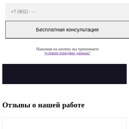
Нажимая на кнопку вы принимаете
условия передачи данных!
Отзывы о нашей работе