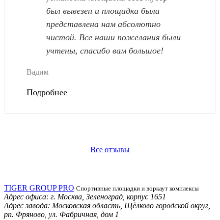
был вывезен и площадка была
представлена нам абсолютно
чистой. Все наши пожелания были
учтены, спасибо вам большое!
Вадим
Подробнее
Все отзывы
TIGER GROUP PRO
Спортивные площадки и воркаут комплексы
Адрес офиса:
г. Москва
,
Зеленоград, корпус 1651
Адрес завода:
Московская область, Щёлково городской округ,
рп. Фряново
,
ул. Фабричная, дом 1