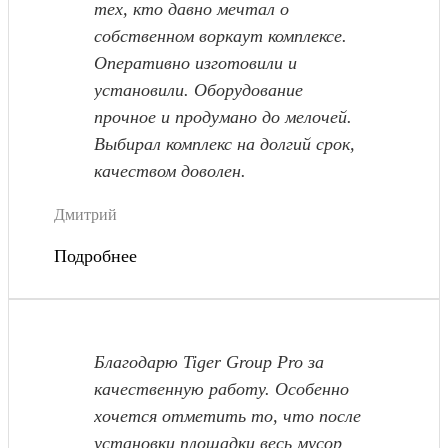
тех, кто давно мечтал о
собственном воркаут комплексе.
Оперативно изготовили и
установили. Оборудование
прочное и продумано до мелочей.
Выбирал комплекс на долгий срок,
качеством доволен.
Дмитрий
Подробнее
Благодарю Tiger Group Pro за
качественную работу. Особенно
хочется отметить то, что после
установки площадки весь мусор