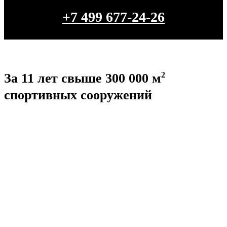
+7 499 677-24-26
2
За 11 лет свыше 300 000 м
спортивных сооружений