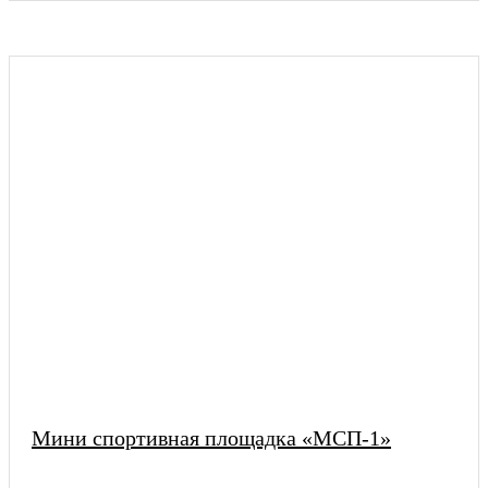
Мини спортивная площадка «МСП-1»