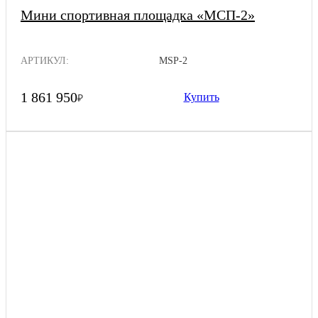
Мини спортивная площадка «МСП-2»
АРТИКУЛ:
MSP-2
1 861 950
Купить
₽