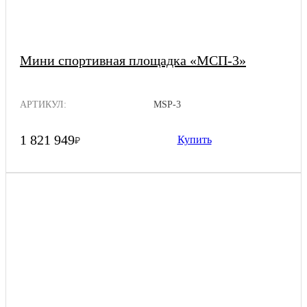
Мини спортивная площадка «МСП-3»
АРТИКУЛ:
MSP-3
1 821 949
Купить
₽