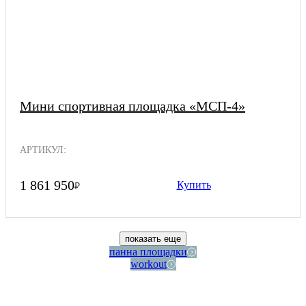
Мини спортивная площадка «МСП-4»
АРТИКУЛ:
1 861 950
Купить
₽
показать еще
панна площадки
workout