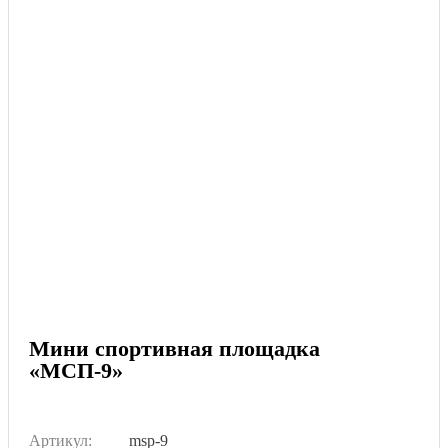
Мини спортивная площадка
«МСП-9»
Артикул:
msp-9