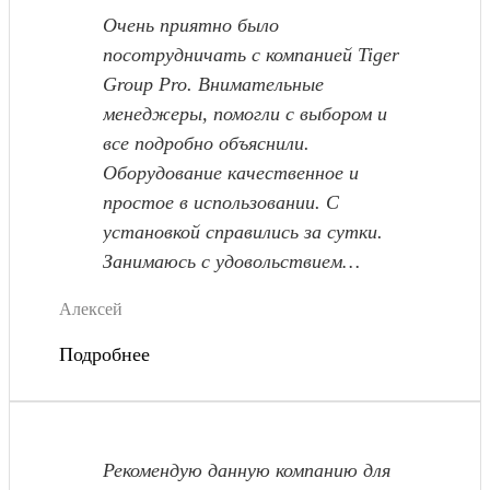
Очень приятно было
посотрудничать с компанией Tiger
Group Pro. Внимательные
менеджеры, помогли с выбором и
все подробно объяснили.
Оборудование качественное и
простое в использовании. С
установкой справились за сутки.
Занимаюсь с удовольствием
практически ежедневно!
Алексей
Подробнее
Рекомендую данную компанию для