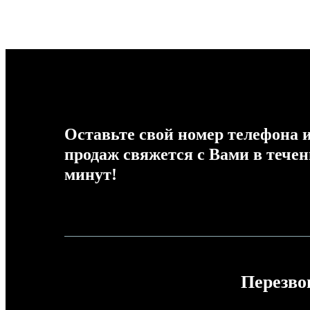
Оставьте свой номер телефона и
продаж свяжется с Вами в течен
минут!
Перезво