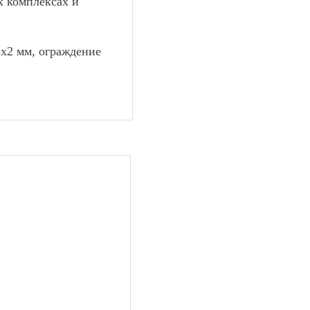
х комплексах и
5х2 мм, ограждение