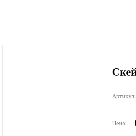
Скей
Артикул:
Цена: