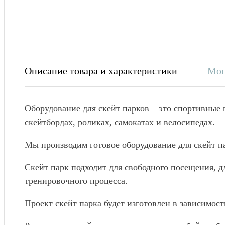
Описание товара и характеристики
Мо
Оборудование для скейт парков – это спортивные
скейтбордах, роликах, самокатах и велосипедах.
Мы производим готовое оборудование для скейт п
Скейт парк подходит для свободного посещения, д
тренировочного процесса.
Проект скейт парка будет изготовлен в зависимос