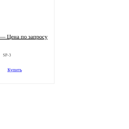
 — Цена по запросу
SP-3
Купить