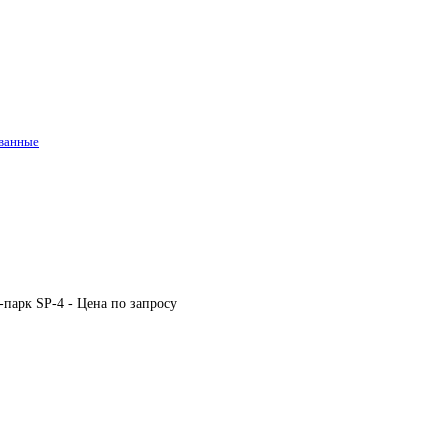
ованные
-парк SP-4 - Цена по запросу